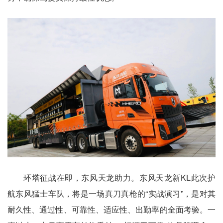
环塔征战在即，东风天龙助力。东风天龙新KL此次护
航东风猛士车队，将是一场真刀真枪的“实战演习”，是对其
耐久性、通过性、可靠性、适应性、出勤率的全面考验。一