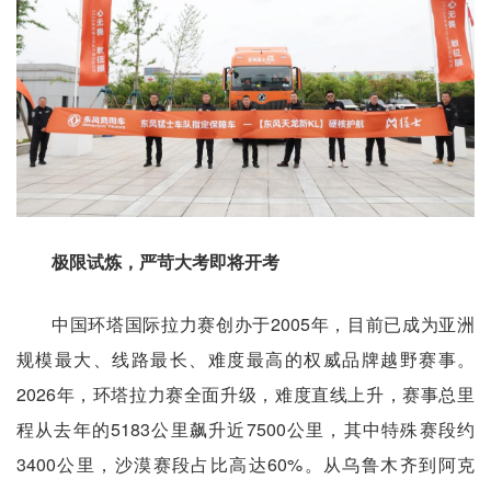
极限试炼，严苛大考即将开考
中国环塔国际拉力赛创办于2005年，目前已成为亚洲
规模最大、线路最长、难度最高的权威品牌越野赛事。
2026年，环塔拉力赛全面升级，难度直线上升，赛事总里
程从去年的5183公里飙升近7500公里，其中特殊赛段约
3400公里，沙漠赛段占比高达60%。从乌鲁木齐到阿克