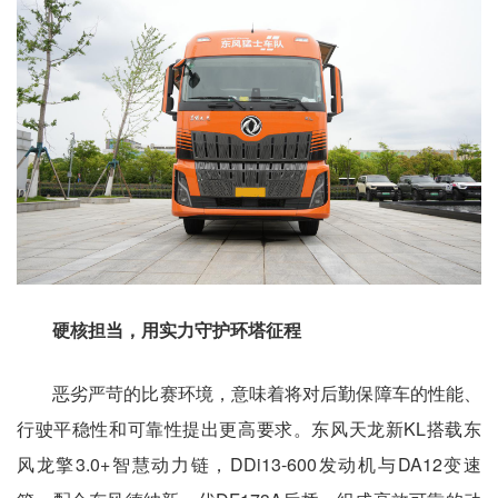
硬核担当，用实力守护环塔征程
恶劣严苛的比赛环境，意味着将对后勤保障车的性能、
行驶平稳性和可靠性提出更高要求。东风天龙新KL搭载东
风龙擎3.0+智慧动力链，DDi13-600发动机与DA12变速