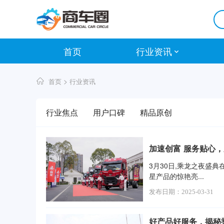
首页
行业资讯
>
首页
行业资讯
行业焦点
用户口碑
精品原创
加速创富 服务贴心
3月30日,乘龙之夜盛
星产品的惊艳亮...
发布日期：2025-03-31
好产品好服务，揭秘