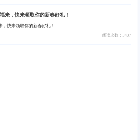
送福来，快来领取你的新春好礼！
来，快来领取你的新春好礼！
阅读次数：
3437